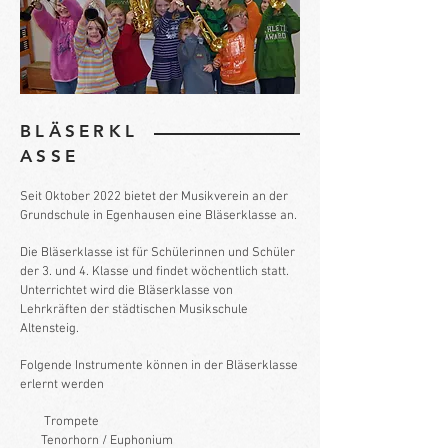
BLÄSERKL
ASSE
Seit Oktober 2022 bietet der Musikverein an der
Grundschule in Egenhausen eine Bläserklasse an.
Die Bläserklasse ist für Schülerinnen und Schüler
der 3. und 4. Klasse und findet wöchentlich statt.
Unterrichtet wird die Bläserklasse von
Lehrkräften der städtischen Musikschule
Altensteig.
Folgende Instrumente können in der Bläserklasse
erlernt werden
Trompete
Tenorhorn / Euphonium