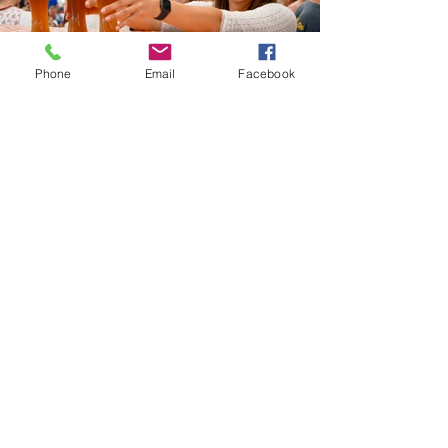
Phone
Email
Facebook