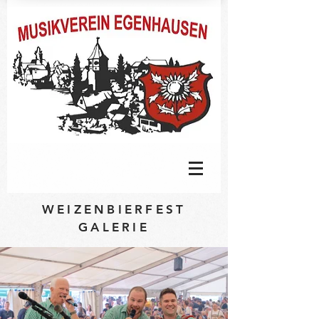
WEIZENBIERFEST
GALERIE