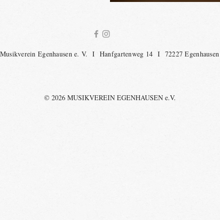
Musikverein Egenhausen e. V. I Hanfgartenweg 14 I 72227 Egenhausen
© 2026 MUSIKVEREIN EGENHAUSEN e.V.