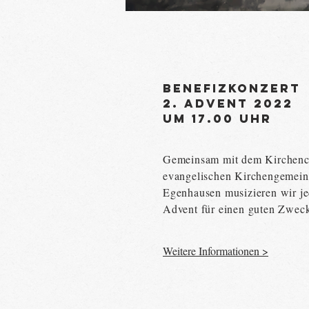
Benefizkonzert
2. Advent 2022
um 17.00 Uhr
Gemeinsam mit dem Kirchenc
evangelischen Kirchengemei
Egenhausen musizieren wir je
Advent für einen guten Zwec
Weitere Informationen >